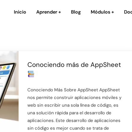
Inicio
Aprender
Blog
Módulos
Do
Conociendo más de AppSheet
Conociendo Más Sobre AppSheet AppSheet
nos permite construir aplicaciones móviles y
web sin escribir una sola línea de código, es
una solución rápida para el desarrollo de
aplicaciones. Este desarrollo de aplicaciones
sin código es mejor cuando se trata de