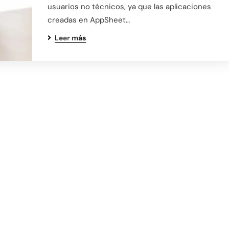
usuarios no técnicos, ya que las aplicaciones
creadas en AppSheet…
Leer más