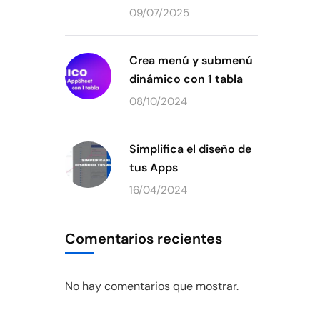
09/07/2025
Crea menú y submenú
dinámico con 1 tabla
08/10/2024
Simplifica el diseño de
tus Apps
16/04/2024
Comentarios recientes
No hay comentarios que mostrar.