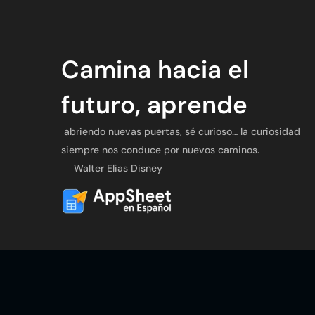
Camina hacia el
futuro, aprende
abriendo nuevas puertas, sé curioso… la curiosidad
siempre nos conduce por nuevos caminos.
― Walter Elias Disney