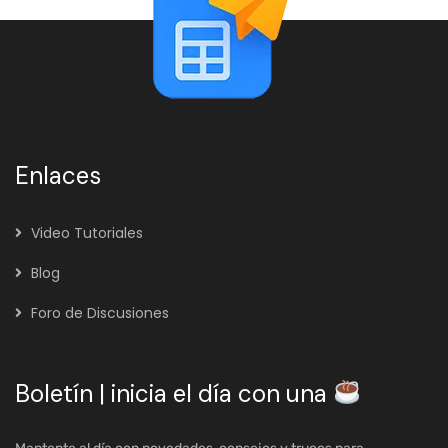
Enlaces
Video Tutoriales
Blog
Foro de Discusiones
Boletín | inicia el día con una