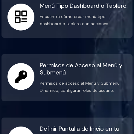
Menú Tipo Dashboard o Tablero
Encuentra cómo crear menú tipo
dashboard o tablero con acciones
Permisos de Acceso al Menú y
Submenú
Permisos de acceso al Menú y Submenú
Dinámico, configurar roles de usuario.
Definir Pantalla de Inicio en tu