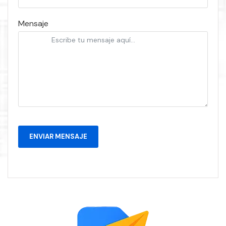
Mensaje