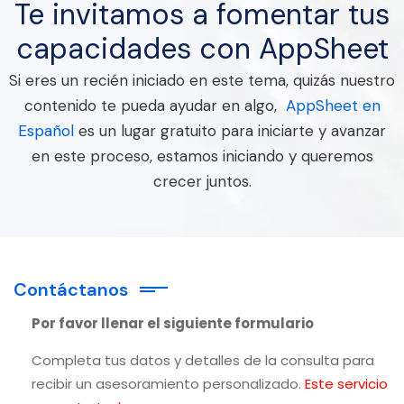
Te invitamos a fomentar tus
capacidades con AppSheet
Si eres un recién iniciado en este tema, quizás nuestro
contenido te pueda ayudar en algo,
AppSheet en
Español
es un lugar gratuito para iniciarte y avanzar
en este proceso, estamos iniciando y queremos
crecer juntos.
Contáctanos
Por favor llenar el siguiente formulario
Completa tus datos y detalles de la consulta para
recibir un asesoramiento personalizado.
Este servicio