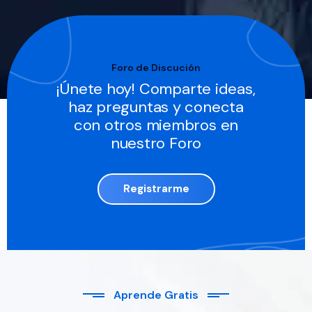
Foro de Discución
¡Únete hoy! Comparte ideas,
haz preguntas y conecta
con otros miembros en
nuestro Foro
Registrarme
Aprende Gratis