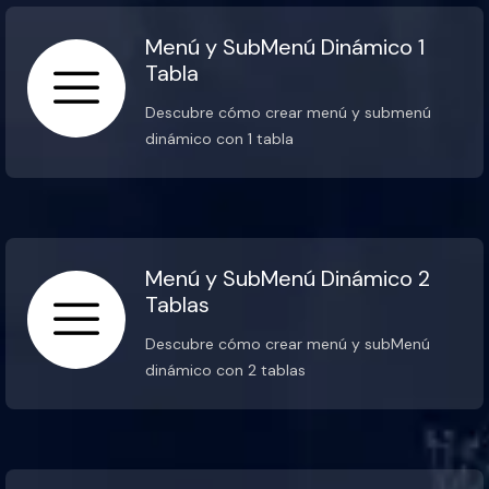
Menú y SubMenú Dinámico 1
Tabla
Descubre cómo crear menú y submenú
dinámico con 1 tabla
Menú y SubMenú Dinámico 2
Tablas
Descubre cómo crear menú y subMenú
dinámico con 2 tablas