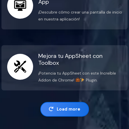
App
¡Descubre cómo crear una pantalla de inicio
en nuestra aplicación!
Mejora tu AppSheet con
Toolbox
¡Potencia tu AppSheet con este Increíble
Addon de Chrome!
Plugin.
Load more