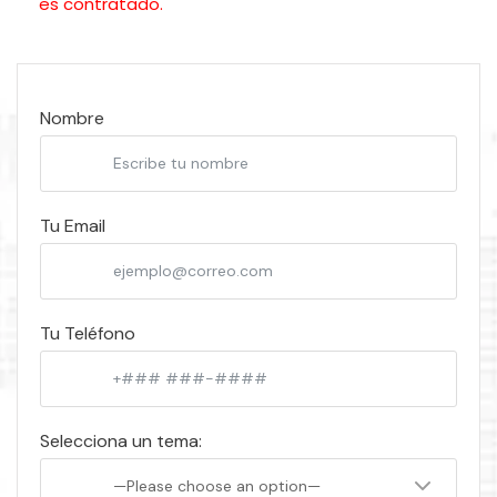
es contratado.
Nombre
Tu Email
Tu Teléfono
Selecciona un tema:
—Please choose an option—