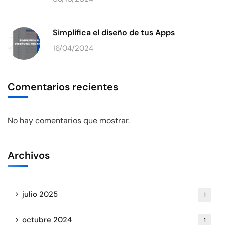
Simplifica el diseño de tus Apps
16/04/2024
Comentarios recientes
No hay comentarios que mostrar.
Archivos
julio 2025
1
octubre 2024
1