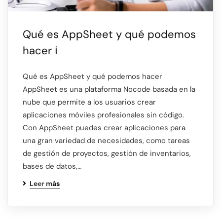
Qué es AppSheet y qué podemos
hacer ℹ️
Qué es AppSheet y qué podemos hacer
AppSheet es una plataforma Nocode basada en la
nube que permite a los usuarios crear
aplicaciones móviles profesionales sin código.
Con AppSheet puedes crear aplicaciones para
una gran variedad de necesidades, como tareas
de gestión de proyectos, gestión de inventarios,
bases de datos,…
Leer más