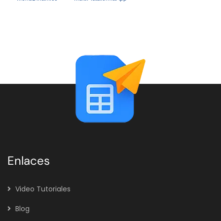
Enlaces
Video Tutoriales
Blog