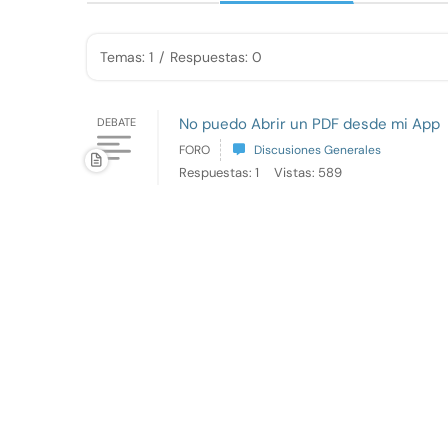
Temas: 1
/
Respuestas: 0
No puedo Abrir un PDF desde mi App
DEBATE
FORO
Discusiones Generales
Respuestas: 1
Vistas: 589