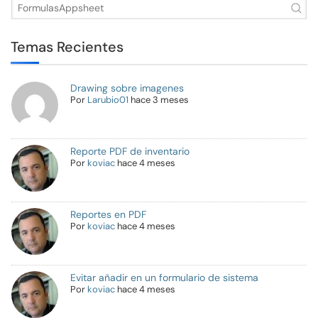
Temas Recientes
Drawing sobre imagenes
Por
Larubio01
hace 3 meses
Reporte PDF de inventario
Por
koviac
hace 4 meses
Reportes en PDF
Por
koviac
hace 4 meses
Evitar añadir en un formulario de sistema
Por
koviac
hace 4 meses