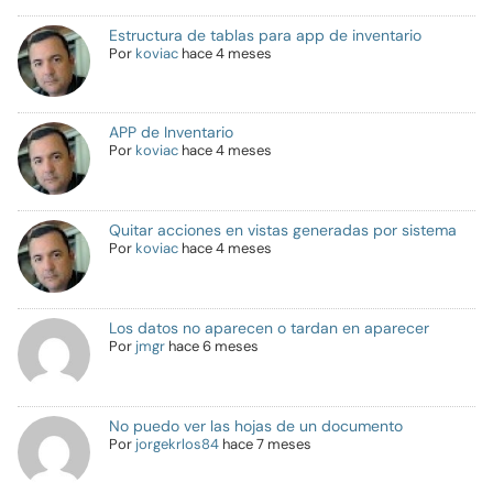
Estructura de tablas para app de inventario
Por
koviac
hace 4 meses
APP de Inventario
Por
koviac
hace 4 meses
Quitar acciones en vistas generadas por sistema
Por
koviac
hace 4 meses
Los datos no aparecen o tardan en aparecer
Por
jmgr
hace 6 meses
No puedo ver las hojas de un documento
Por
jorgekrlos84
hace 7 meses