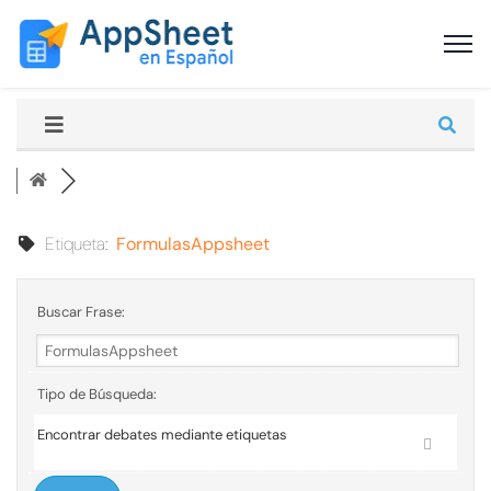
Etiqueta:
FormulasAppsheet
Buscar Frase:
Tipo de Búsqueda:
Encontrar debates mediante etiquetas